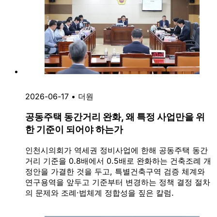
2026-06-17
•
더원
공동주택 동간거리 완화, 왜 특정 사업만을 위
한 기준이 되어야 하는가
인천시의회가 역세권 정비사업에 한해 공동주택 동간
거리 기준을 0.8배에서 0.5배로 완화하는 건축조례 개
정안을 가결한 것을 두고, 특별건축구역 검증 체계와
연구용역을 앞두고 기준부터 변경하는 정책 결정 절차
의 문제와 조례·법체계 정합성을 짚은 칼럼.