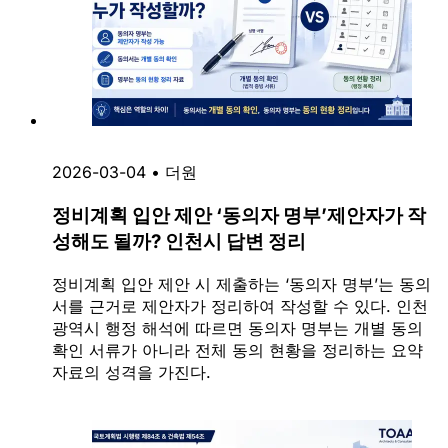
2026-03-04
•
더원
정비계획 입안 제안 ‘동의자 명부’제안자가 작
성해도 될까? 인천시 답변 정리
정비계획 입안 제안 시 제출하는 ‘동의자 명부’는 동의
서를 근거로 제안자가 정리하여 작성할 수 있다. 인천
광역시 행정 해석에 따르면 동의자 명부는 개별 동의
확인 서류가 아니라 전체 동의 현황을 정리하는 요약
자료의 성격을 가진다.