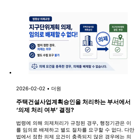
2026-02-02
•
더원
주택건설사업계획승인을 처리하는 부서에서
‘의제 처리 여부’ 결정?
법령에 의해 의제처리가 규정된 경우, 행정기관은 이
를 임의로 배제하고 별도 절차를 요구할 수 없다. 다만
법에서 정한 의제 요건이 충족되지 않은 경우에는 의