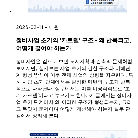
2026-02-11
•
더원
정비사업 초기의 ‘카르텔’ 구조 - 왜 반복되고,
어떻게 끊어야 하는가
정비사업은 겉으로 보면 도시계획과 건축의 문제처럼
보이지만, 실제로는 사업 초기의 권한 구조와 이해관
계 형성 방식이 이후 전체 사업의 방향을 좌우한다. 특
히 사업 초기 단계에서는 일정한 패턴의 구조가 반복
적으로 나타난다. 실무에서는 이를 비공식적으로 ‘초
기 카르텔’이라고 부르기도 한다. 이 글에서는 정비사
업 초기 단계에서 왜 이러한 구조가 형성되는지, 그리
고 무엇이 문제이며 어떻게 개선해야 하는지 실무 관
점에서 정리해 본다.