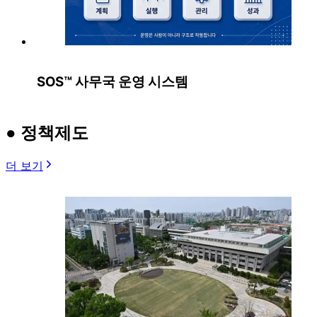
SOS™ 사무국 운영 시스템
● 정책제도
더 보기