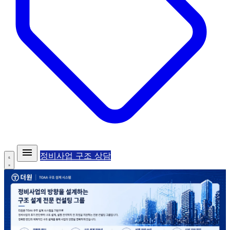
정비사업 구조 상담