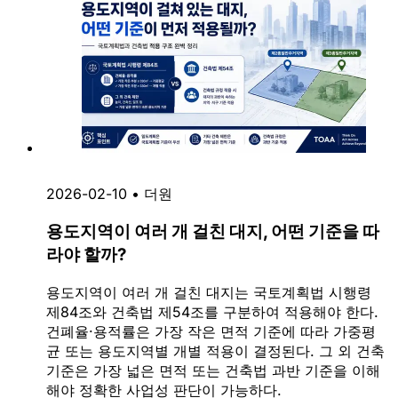
2026-02-10
•
더원
용도지역이 여러 개 걸친 대지, 어떤 기준을 따
라야 할까?
용도지역이 여러 개 걸친 대지는 국토계획법 시행령
제84조와 건축법 제54조를 구분하여 적용해야 한다.
건폐율·용적률은 가장 작은 면적 기준에 따라 가중평
균 또는 용도지역별 개별 적용이 결정된다. 그 외 건축
기준은 가장 넓은 면적 또는 건축법 과반 기준을 이해
해야 정확한 사업성 판단이 가능하다.