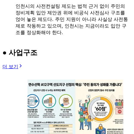
인천시의 사전컨설팅 제도는 법적 근거 없이 주민의
정비계획 입안 제안권 위에 비공식 사전심사 구조를
얹어 놓은 제도다. 주민 지원이 아니라 사실상 사전통
제로 작동하고 있으며, 인천시는 지금이라도 입안 구
조를 정상화해야 한다.
● 사업구조
더 보기