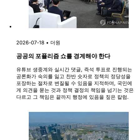
2026-07-18
•
더원
공공의 포퓰리즘 쇼를 경계해야 한다
유튜브 생중계와 실시간 댓글, 즉석 투표로 진행되는
공론화가 숙의를 잃고 찬반 숫자로 정책의 정당성을
포장하는 절차로 변질될 수 있음을 지적하며, 국민에
게 의견을 묻는 것과 정책 결정의 책임을 넘기는 것은
다르고 그 책임은 끝까지 행정에 있음을 짚은 칼럼.