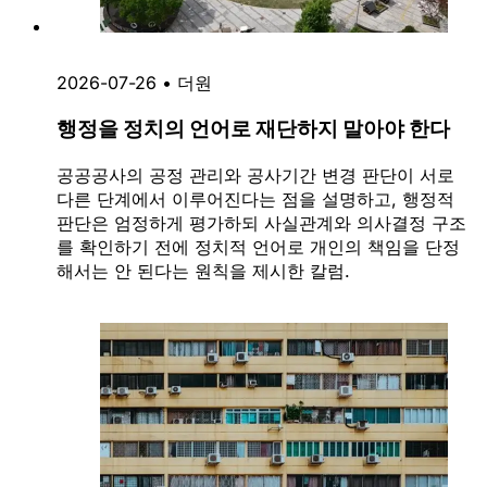
2026-07-26
•
더원
행정을 정치의 언어로 재단하지 말아야 한다
공공공사의 공정 관리와 공사기간 변경 판단이 서로
다른 단계에서 이루어진다는 점을 설명하고, 행정적
판단은 엄정하게 평가하되 사실관계와 의사결정 구조
를 확인하기 전에 정치적 언어로 개인의 책임을 단정
해서는 안 된다는 원칙을 제시한 칼럼.