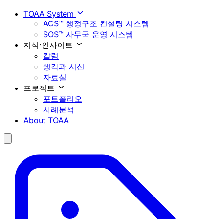
TOAA System
ACS™ 행정구조 컨설팅 시스템
SOS™ 사무국 운영 시스템
지식·인사이트
칼럼
생각과 시선
자료실
프로젝트
포트폴리오
사례분석
About TOAA