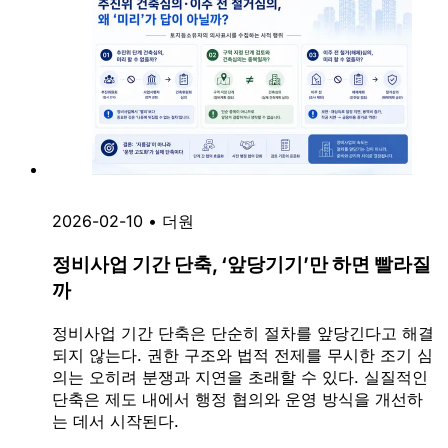
2026-02-10
•
더원
정비사업 기간 단축, ‘앞당기기’만 하면 빨라질
까
정비사업 기간 단축은 단순히 절차를 앞당긴다고 해결
되지 않는다. 권한 구조와 법적 전제를 무시한 조기 심
의는 오히려 분쟁과 지연을 초래할 수 있다. 실질적인
단축은 제도 내에서 행정 협의와 운영 방식을 개선하
는 데서 시작된다.