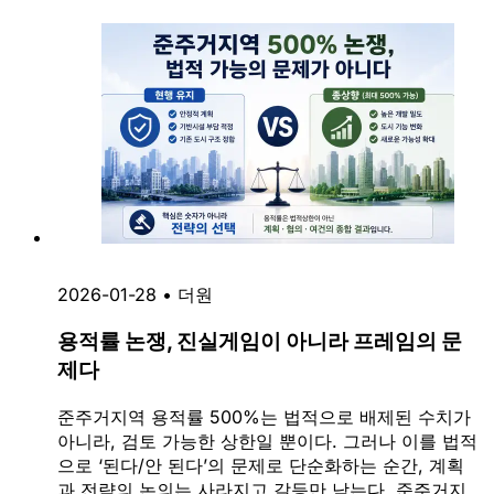
2026-01-28
•
더원
용적률 논쟁, 진실게임이 아니라 프레임의 문
제다
준주거지역 용적률 500%는 법적으로 배제된 수치가
아니라, 검토 가능한 상한일 뿐이다. 그러나 이를 법적
으로 ‘된다/안 된다’의 문제로 단순화하는 순간, 계획
과 전략의 논의는 사라지고 갈등만 남는다. 준주거지