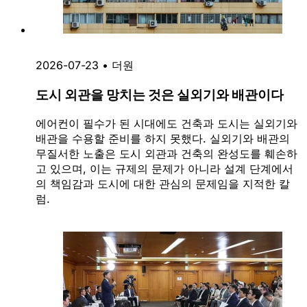
2026-07-23
•
더원
도시 외관을 망치는 것은 실외기와 배관이다
에어컨이 필수가 된 시대에도 건축과 도시는 실외기와
배관을 수용할 준비를 하지 못했다. 실외기와 배관의
무질서한 노출은 도시 외관과 건축의 완성도를 훼손하
고 있으며, 이는 규제의 문제가 아니라 설계 단계에서
의 책임감과 도시에 대한 관심의 문제임을 지적한 칼
럼.