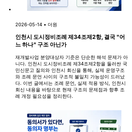
2026-05-14
•
더원
인천시 도시정비조례 제34조제2항, 결국 "어
느 하나" 구조 아닌가
재개발사업 분양대상자 기준은 단순한 해석 문제가 아
니다. 인천시 도시정비조례 제34조제2항을 둘러싼 국
민신문고 질의와 인천시 회신을 통해, 실제 운영구조
와 조례 문언 사이의 구조적 불일치 가능성이 드러났
다. 이번 글에서는 조례 문언, 실제 적용 방식, 인천시
회신 내용을 바탕으로 현재 구조의 문제점과 향후 조
례 개정 필요성을 정리한다.