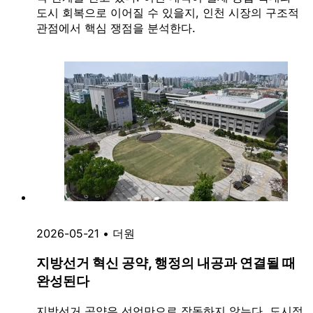
도시 회복으로 이어질 수 있을지, 인천 시장의 구조적
관점에서 핵심 쟁점을 분석한다.
2026-05-21
•
더원
지방선거 혁신 공약, 행정의 내공과 연결될 때
완성된다
지방선거 공약은 선언만으로 작동하지 않는다. 도시정