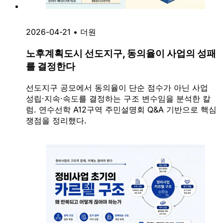
2026-04-21
•
더원
노후계획도시 선도지구, 동의율이 사업의 성패
를 결정한다
선도지구 공모에서 동의율이 단순 점수가 아닌 사업
성립·지속·속도를 결정하는 구조 변수임을 분석한 칼
럼. 연수선학 A12구역 주민설명회 Q&A 기반으로 핵심
쟁점을 정리했다.