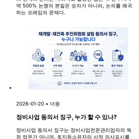
역 500% 논쟁의 본질은 숫자가 아니라, 논의를 왜곡
하는 프레임의 문제다.
2026-01-20
•
더원
정비사업 동의서 징구, 누가 할 수 있나?
정비사업 동의서 징구는 정비사업전문관리업자의 독
점 업무가 아니며, 토지등소유자의 사적 의사표시를