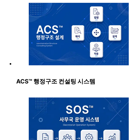
ACS™ 행정구조 컨설팅 시스템