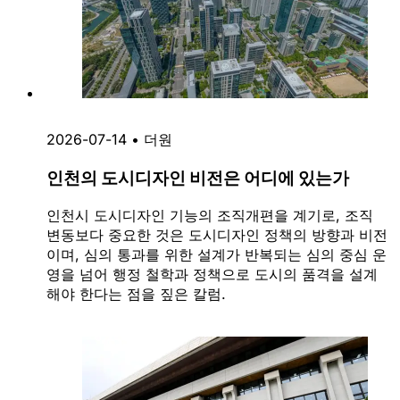
2026-07-14
•
더원
인천의 도시디자인 비전은 어디에 있는가
인천시 도시디자인 기능의 조직개편을 계기로, 조직
변동보다 중요한 것은 도시디자인 정책의 방향과 비전
이며, 심의 통과를 위한 설계가 반복되는 심의 중심 운
영을 넘어 행정 철학과 정책으로 도시의 품격을 설계
해야 한다는 점을 짚은 칼럼.