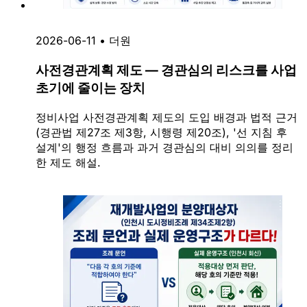
2026-06-11
•
더원
사전경관계획 제도 — 경관심의 리스크를 사업
초기에 줄이는 장치
정비사업 사전경관계획 제도의 도입 배경과 법적 근거
(경관법 제27조 제3항, 시행령 제20조), '선 지침 후
설계'의 행정 흐름과 과거 경관심의 대비 의의를 정리
한 제도 해설.