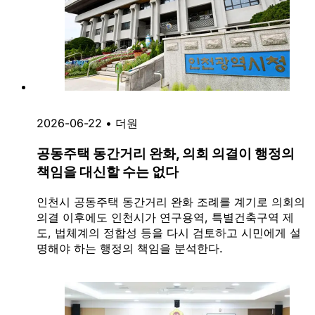
2026-06-22
•
더원
공동주택 동간거리 완화, 의회 의결이 행정의
책임을 대신할 수는 없다
인천시 공동주택 동간거리 완화 조례를 계기로 의회의
의결 이후에도 인천시가 연구용역, 특별건축구역 제
도, 법체계의 정합성 등을 다시 검토하고 시민에게 설
명해야 하는 행정의 책임을 분석한다.