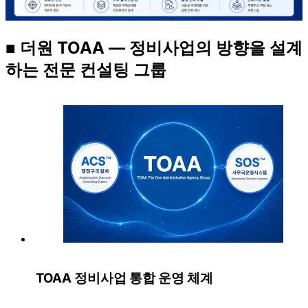
■ 더원 TOAA — 정비사업의 방향을 설계
하는 전문 컨설팅 그룹
TOAA 정비사업 통합 운영 체계