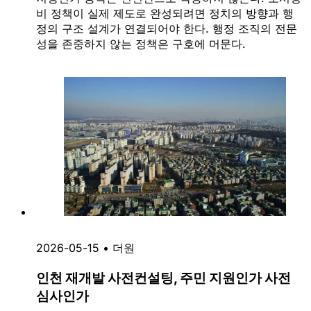
비 정책이 실제 제도로 완성되려면 정치의 방향과 행
정의 구조 설계가 연결되어야 한다. 행정 조직의 전문
성을 존중하지 않는 정책은 구호에 머문다.
2026-05-15
•
더원
인천 재개발 사전컨설팅, 주민 지원인가 사전
심사인가