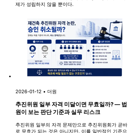
제가 성립하지 않을 뿐이다.
2026-01-12
•
더원
추진위원 일부 자격 미달이면 무효일까? — 법
원이 보는 판단 기준과 실무 리스크
추진위원 일부의 자격 문제만으로 추진위원회가 곧바
로 무효가 되는 것은 아니지만, 이를 일반적인 기준으