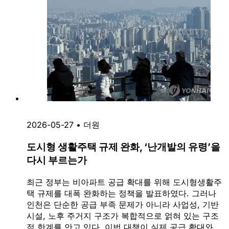
2026-05-27
•
더원
도시형 생활주택 규제 완화, ‘난개발의 유령’을
다시 부르는가
최근 정부는 비아파트 공급 확대를 위해 도시형생활주
택 규제를 대폭 완화하는 정책을 발표하였다. 그러나
인천은 단순한 공급 부족 문제가 아니라 사업성, 기반
시설, 노후 주거지 구조가 복합적으로 얽혀 있는 구조
적 한계를 안고 있다. 이번 대책이 실제 공급 확대와