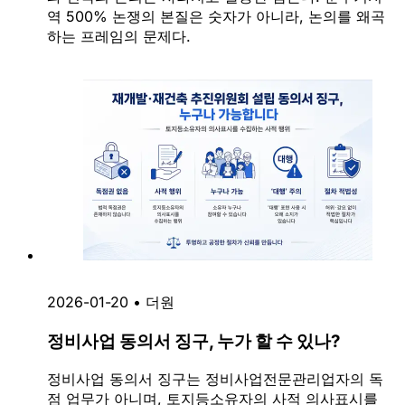
역 500% 논쟁의 본질은 숫자가 아니라, 논의를 왜곡
하는 프레임의 문제다.
2026-01-20
•
더원
정비사업 동의서 징구, 누가 할 수 있나?
정비사업 동의서 징구는 정비사업전문관리업자의 독
점 업무가 아니며, 토지등소유자의 사적 의사표시를