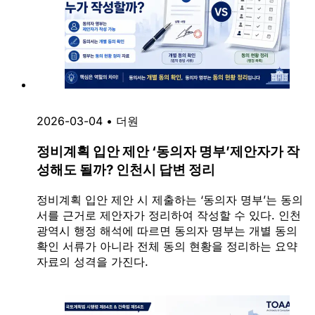
2026-03-04
•
더원
정비계획 입안 제안 ‘동의자 명부’제안자가 작
성해도 될까? 인천시 답변 정리
정비계획 입안 제안 시 제출하는 ‘동의자 명부’는 동의
서를 근거로 제안자가 정리하여 작성할 수 있다. 인천
광역시 행정 해석에 따르면 동의자 명부는 개별 동의
확인 서류가 아니라 전체 동의 현황을 정리하는 요약
자료의 성격을 가진다.