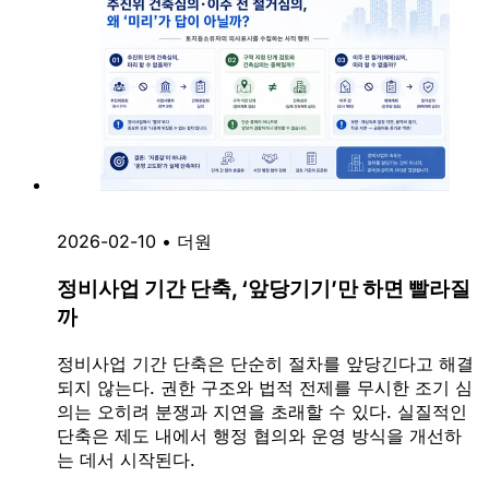
2026-02-10
•
더원
정비사업 기간 단축, ‘앞당기기’만 하면 빨라질
까
정비사업 기간 단축은 단순히 절차를 앞당긴다고 해결
되지 않는다. 권한 구조와 법적 전제를 무시한 조기 심
의는 오히려 분쟁과 지연을 초래할 수 있다. 실질적인
단축은 제도 내에서 행정 협의와 운영 방식을 개선하
는 데서 시작된다.