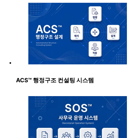
ACS™ 행정구조 컨설팅 시스템