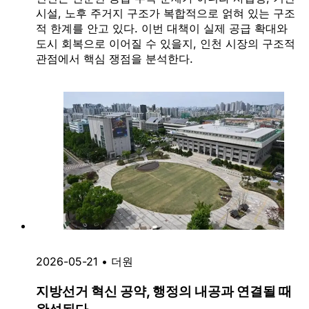
시설, 노후 주거지 구조가 복합적으로 얽혀 있는 구조
적 한계를 안고 있다. 이번 대책이 실제 공급 확대와
도시 회복으로 이어질 수 있을지, 인천 시장의 구조적
관점에서 핵심 쟁점을 분석한다.
2026-05-21
•
더원
지방선거 혁신 공약, 행정의 내공과 연결될 때