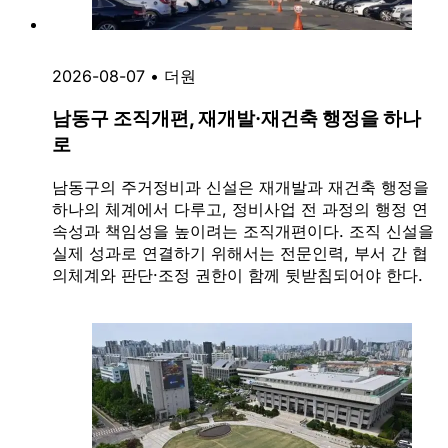
2026-08-07
•
더원
남동구 조직개편, 재개발·재건축 행정을 하나
로
남동구의 주거정비과 신설은 재개발과 재건축 행정을
하나의 체계에서 다루고, 정비사업 전 과정의 행정 연
속성과 책임성을 높이려는 조직개편이다. 조직 신설을
실제 성과로 연결하기 위해서는 전문인력, 부서 간 협
의체계와 판단·조정 권한이 함께 뒷받침되어야 한다.