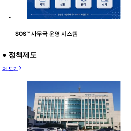
SOS™ 사무국 운영 시스템
● 정책제도
더 보기