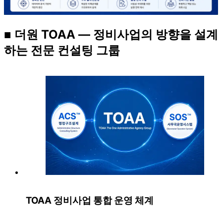
■ 더원 TOAA — 정비사업의 방향을 설계
하는 전문 컨설팅 그룹
TOAA 정비사업 통합 운영 체계