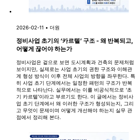
2026-02-11
•
더원
정비사업 초기의 ‘카르텔’ 구조 - 왜 반복되고,
어떻게 끊어야 하는가
정비사업은 겉으로 보면 도시계획과 건축의 문제처럼
보이지만, 실제로는 사업 초기의 권한 구조와 이해관
계 형성 방식이 이후 전체 사업의 방향을 좌우한다. 특
히 사업 초기 단계에서는 일정한 패턴의 구조가 반복
적으로 나타난다. 실무에서는 이를 비공식적으로 ‘초
기 카르텔’이라고 부르기도 한다. 이 글에서는 정비사
업 초기 단계에서 왜 이러한 구조가 형성되는지, 그리
고 무엇이 문제이며 어떻게 개선해야 하는지 실무 관
점에서 정리해 본다.