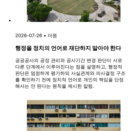
2026-07-26
•
더원
행정을 정치의 언어로 재단하지 말아야 한다
공공공사의 공정 관리와 공사기간 변경 판단이 서로
다른 단계에서 이루어진다는 점을 설명하고, 행정적
판단은 엄정하게 평가하되 사실관계와 의사결정 구조
를 확인하기 전에 정치적 언어로 개인의 책임을 단정
해서는 안 된다는 원칙을 제시한 칼럼.