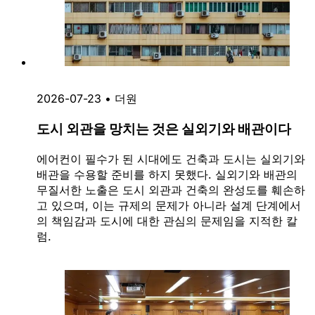
2026-07-23
•
더원
도시 외관을 망치는 것은 실외기와 배관이다
에어컨이 필수가 된 시대에도 건축과 도시는 실외기와
배관을 수용할 준비를 하지 못했다. 실외기와 배관의
무질서한 노출은 도시 외관과 건축의 완성도를 훼손하
고 있으며, 이는 규제의 문제가 아니라 설계 단계에서
의 책임감과 도시에 대한 관심의 문제임을 지적한 칼
럼.