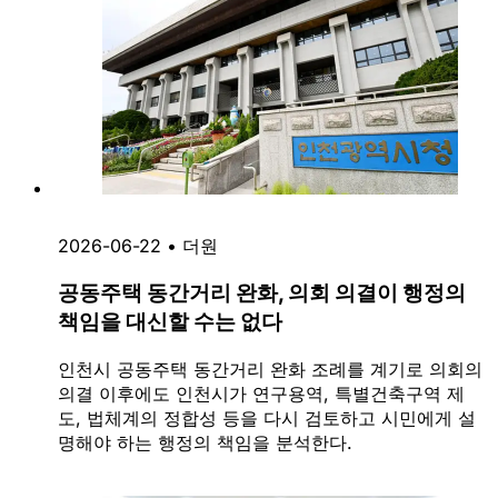
2026-06-22
•
더원
공동주택 동간거리 완화, 의회 의결이 행정의
책임을 대신할 수는 없다
인천시 공동주택 동간거리 완화 조례를 계기로 의회의
의결 이후에도 인천시가 연구용역, 특별건축구역 제
도, 법체계의 정합성 등을 다시 검토하고 시민에게 설
명해야 하는 행정의 책임을 분석한다.