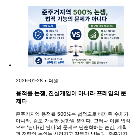
2026-01-28
•
더원
용적률 논쟁, 진실게임이 아니라 프레임의 문
제다
준주거지역 용적률 500%는 법적으로 배제된 수치가
아니라, 검토 가능한 상한일 뿐이다. 그러나 이를 법적
으로 ‘된다/안 된다’의 문제로 단순화하는 순간, 계획
과 전략의 논의는 사라지고 갈등만 남는다. 준주거지