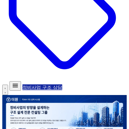
정비사업 구조 상담