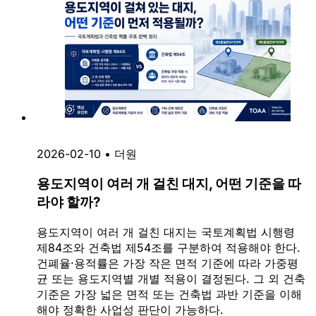
2026-02-10
•
더원
용도지역이 여러 개 걸친 대지, 어떤 기준을 따
라야 할까?
용도지역이 여러 개 걸친 대지는 국토계획법 시행령
제84조와 건축법 제54조를 구분하여 적용해야 한다.
건폐율·용적률은 가장 작은 면적 기준에 따라 가중평
균 또는 용도지역별 개별 적용이 결정된다. 그 외 건축
기준은 가장 넓은 면적 또는 건축법 과반 기준을 이해
해야 정확한 사업성 판단이 가능하다.