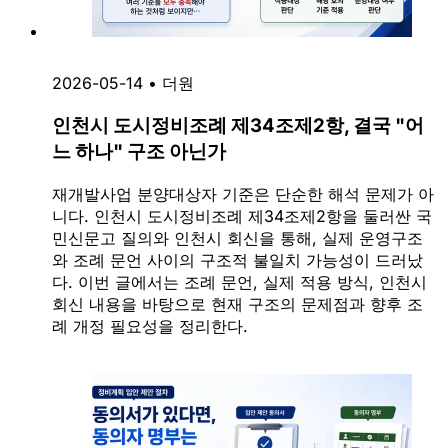
2026-05-14
•
더원
인천시 도시정비조례 제34조제2항, 결국 "어
느 하나" 구조 아닌가
재개발사업 분양대상자 기준은 단순한 해석 문제가 아
니다. 인천시 도시정비조례 제34조제2항을 둘러싼 국
민신문고 질의와 인천시 회신을 통해, 실제 운영구조
와 조례 문언 사이의 구조적 불일치 가능성이 드러났
다. 이번 글에서는 조례 문언, 실제 적용 방식, 인천시
회신 내용을 바탕으로 현재 구조의 문제점과 향후 조
례 개정 필요성을 정리한다.