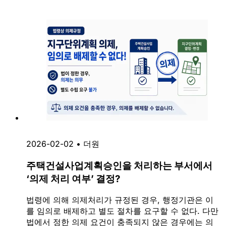
2026-02-02
•
더원
주택건설사업계획승인을 처리하는 부서에서
‘의제 처리 여부’ 결정?
법령에 의해 의제처리가 규정된 경우, 행정기관은 이
를 임의로 배제하고 별도 절차를 요구할 수 없다. 다만
법에서 정한 의제 요건이 충족되지 않은 경우에는 의