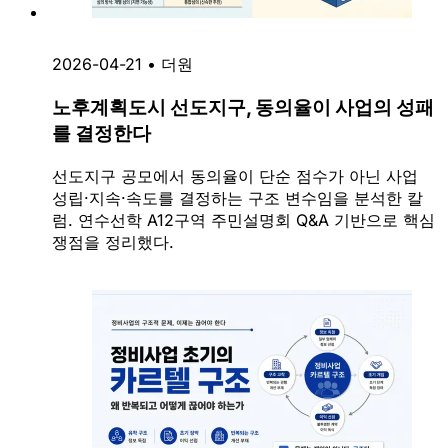
2026-04-21
•
더원
노후계획도시 선도지구, 동의율이 사업의 성패
를 결정한다
선도지구 공모에서 동의율이 단순 점수가 아닌 사업
성립·지속·속도를 결정하는 구조 변수임을 분석한 칼
럼. 연수선학 A12구역 주민설명회 Q&A 기반으로 핵심
쟁점을 정리했다.