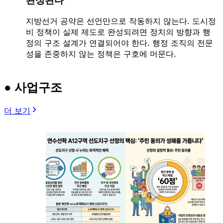
완성된다
지방선거 공약은 선언만으로 작동하지 않는다. 도시정
비 정책이 실제 제도로 완성되려면 정치의 방향과 행
정의 구조 설계가 연결되어야 한다. 행정 조직의 전문
성을 존중하지 않는 정책은 구호에 머문다.
● 사업구조
더 보기