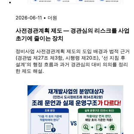
2026-06-11
•
더원
사전경관계획 제도 — 경관심의 리스크를 사업
초기에 줄이는 장치
정비사업 사전경관계획 제도의 도입 배경과 법적 근거
(경관법 제27조 제3항, 시행령 제20조), '선 지침 후
설계'의 행정 흐름과 과거 경관심의 대비 의의를 정리
한 제도 해설.