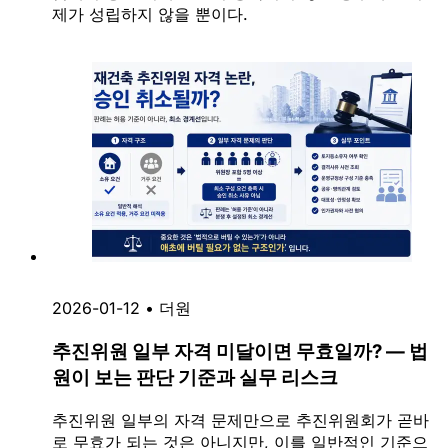
제가 성립하지 않을 뿐이다.
2026-01-12
•
더원
추진위원 일부 자격 미달이면 무효일까? — 법
원이 보는 판단 기준과 실무 리스크
추진위원 일부의 자격 문제만으로 추진위원회가 곧바
로 무효가 되는 것은 아니지만, 이를 일반적인 기준으