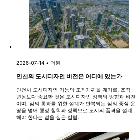
2026-07-14
•
더원
인천의 도시디자인 비전은 어디에 있는가
인천시 도시디자인 기능의 조직개편을 계기로, 조직
변동보다 중요한 것은 도시디자인 정책의 방향과 비전
이며, 심의 통과를 위한 설계가 반복되는 심의 중심 운
영을 넘어 행정 철학과 정책으로 도시의 품격을 설계
해야 한다는 점을 짚은 칼럼.