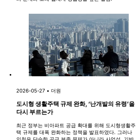
2026-05-27
•
더원
도시형 생활주택 규제 완화, ‘난개발의 유령’을
다시 부르는가
최근 정부는 비아파트 공급 확대를 위해 도시형생활주
택 규제를 대폭 완화하는 정책을 발표하였다. 그러나
인천은 단순한 공급 부족 문제가 아니라 사업성, 기반