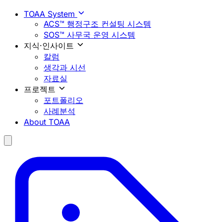
TOAA System
ACS™ 행정구조 컨설팅 시스템
SOS™ 사무국 운영 시스템
지식·인사이트
칼럼
생각과 시선
자료실
프로젝트
포트폴리오
사례분석
About TOAA