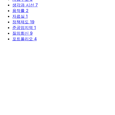
용적률
2
자료실
1
정책제도
19
준공업지역
1
질의회신
9
포트폴리오
4