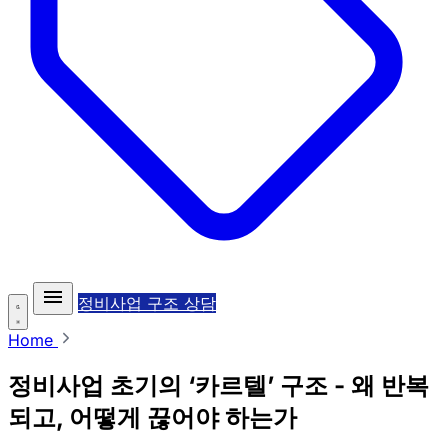
정비사업 구조 상담
Home
정비사업 초기의 ‘카르텔’ 구조 - 왜 반복
되고, 어떻게 끊어야 하는가