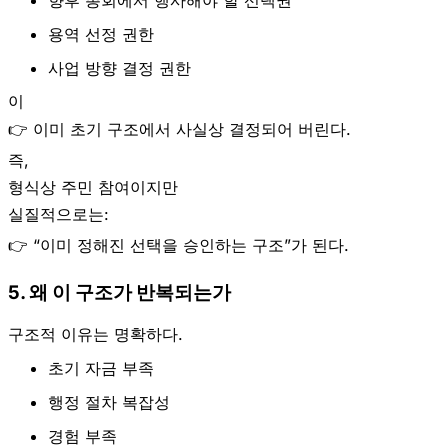
향후 총회에서 행사해야 할 선택권
용역 선정 권한
사업 방향 결정 권한
이
👉 이미 초기 구조에서 사실상 결정되어 버린다.
즉,
형식상 주민 참여이지만
실질적으로는:
👉 “이미 정해진 선택을 승인하는 구조”가 된다.
5. 왜 이 구조가 반복되는가
구조적 이유는 명확하다.
초기 자금 부족
행정 절차 복잡성
경험 부족