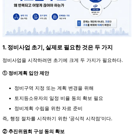
1. 정비사업 초기, 실제로 필요한 것은 두 가지
정비사업을 시작하려면 초기에 크게 두 가지가 필요하다.
① 정비계획 입안 제안
정비구역 지정 또는 계획 변경을 위해
토지등소유자의 일정 비율 동의 확보 필요
정비계획 수립을 위한 자료 준비
즉, 행정 절차를 시작하기 위한 ‘공식적 시작점’이다.
② 추진위원회 구성 동의 확보