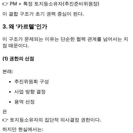
👉
PM + 특정 토지등소유자(추진준비위원장)
이 결합 구조가 초기 권력 중심이 된다.
3. 왜 ‘카르텔’인가
이 구조가 문제되는 이유는 단순한 협력 관계를 넘어서는 지
점 때문이다.
(1) 권한의 선점
본래:
추진위원회 구성
사업 방향 결정
용역 선정
은
👉 토지등소유자의 집단적 의사결정 권한이다.
하지만 현실에서는: