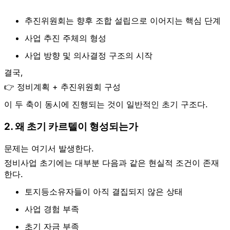
추진위원회는 향후 조합 설립으로 이어지는 핵심 단계
사업 추진 주체의 형성
사업 방향 및 의사결정 구조의 시작
결국,
👉
정비계획 + 추진위원회 구성
이 두 축이 동시에 진행되는 것이 일반적인 초기 구조다.
2. 왜 초기 카르텔이 형성되는가
문제는 여기서 발생한다.
정비사업 초기에는 대부분 다음과 같은 현실적 조건이 존재
한다.
토지등소유자들이 아직 결집되지 않은 상태
사업 경험 부족
초기 자금 부족