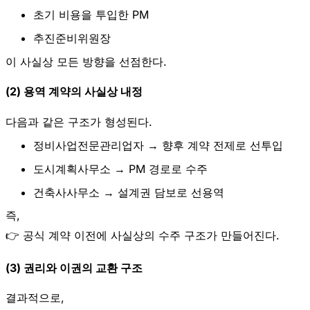
초기 비용을 투입한 PM
추진준비위원장
이 사실상 모든 방향을 선점한다.
(2) 용역 계약의 사실상 내정
다음과 같은 구조가 형성된다.
정비사업전문관리업자 → 향후 계약 전제로 선투입
도시계획사무소 → PM 경로로 수주
건축사사무소 → 설계권 담보로 선용역
즉,
👉 공식 계약 이전에 사실상의 수주 구조가 만들어진다.
(3) 권리와 이권의 교환 구조
결과적으로,