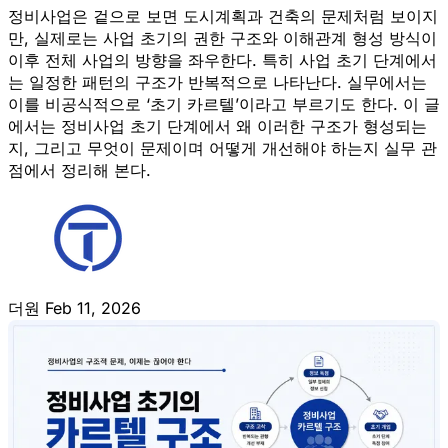
정비사업은 겉으로 보면 도시계획과 건축의 문제처럼 보이지
만, 실제로는 사업 초기의 권한 구조와 이해관계 형성 방식이
이후 전체 사업의 방향을 좌우한다. 특히 사업 초기 단계에서
는 일정한 패턴의 구조가 반복적으로 나타난다. 실무에서는
이를 비공식적으로 ‘초기 카르텔’이라고 부르기도 한다. 이 글
에서는 정비사업 초기 단계에서 왜 이러한 구조가 형성되는
지, 그리고 무엇이 문제이며 어떻게 개선해야 하는지 실무 관
점에서 정리해 본다.
더원
Feb 11, 2026