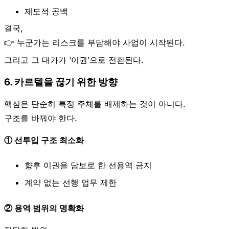
제도적 공백
결국,
👉
누군가는 리스크를 부담해야 사업이 시작된다.
그리고 그 대가가 ‘이권’으로 전환된다.
6. 카르텔을 끊기 위한 방향
핵심은 단순히 특정 주체를 배제하는 것이 아니다.
구조를 바꿔야 한다.
① 선투입 구조 최소화
향후 이권을 담보로 한 선용역 금지
계약 없는 선행 업무 제한
② 용역 범위의 명확화