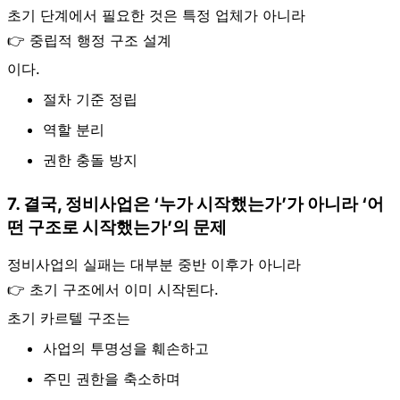
초기 단계에서 필요한 것은 특정 업체가 아니라
👉
중립적 행정 구조 설계
이다.
절차 기준 정립
역할 분리
권한 충돌 방지
7. 결국, 정비사업은 ‘누가 시작했는가’가 아니라 ‘어
떤 구조로 시작했는가’의 문제
정비사업의 실패는 대부분 중반 이후가 아니라
👉
초기 구조에서 이미 시작된다.
초기 카르텔 구조는
사업의 투명성을 훼손하고
주민 권한을 축소하며