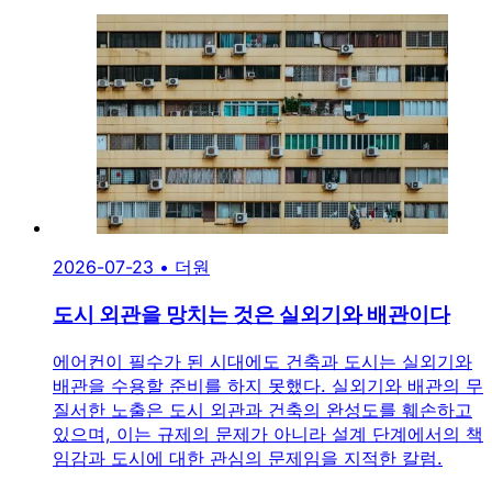
2026-07-23
•
더원
도시 외관을 망치는 것은 실외기와 배관이다
에어컨이 필수가 된 시대에도 건축과 도시는 실외기와
배관을 수용할 준비를 하지 못했다. 실외기와 배관의 무
질서한 노출은 도시 외관과 건축의 완성도를 훼손하고
있으며, 이는 규제의 문제가 아니라 설계 단계에서의 책
임감과 도시에 대한 관심의 문제임을 지적한 칼럼.
TOAA 콘텐츠·지식 DB