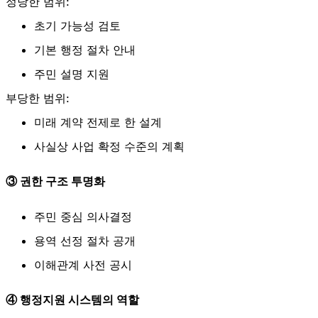
정당한 범위:
초기 가능성 검토
기본 행정 절차 안내
주민 설명 지원
부당한 범위:
미래 계약 전제로 한 설계
사실상 사업 확정 수준의 계획
③ 권한 구조 투명화
주민 중심 의사결정
용역 선정 절차 공개
이해관계 사전 공시
④ 행정지원 시스템의 역할