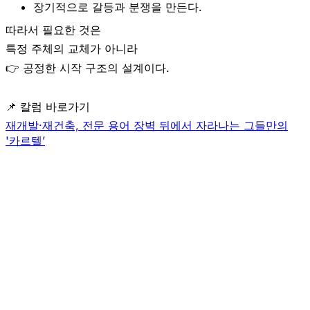
장기적으로 갈등과 분쟁을 만든다.
따라서 필요한 것은
특정 주체의 교체가 아니라
👉
공정한 시작 구조의 설계
이다.
📌 칼럼 바로가기
재개발·재건축, 전문 용어 장벽 뒤에서 자라나는 그들만의
'카르텔’