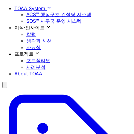
TOAA System
ACS™ 행정구조 컨설팅 시스템
SOS™ 사무국 운영 시스템
지식·인사이트
칼럼
생각과 시선
자료실
프로젝트
포트폴리오
사례분석
About TOAA