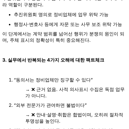
라 역할이 구분된다.
추진위원회 명의로 정비업체에 업무 위탁 가능
행정사·변호사 등에게 자문 또는 사무 보조 위탁 가능
이 단계에서는
계약 범위를 넘어선 행위
가 분쟁의 원인이 되
며, 주체 표시의 정확성이 특히 중요해진다.
3. 실무에서 반복되는 4가지 오해에 대한 팩트체크
“동의서는 정비업체만 징구할 수 있다”
→ ❌ 근거 없음. 사적 의사표시 수집은 독점 업무
가 아니다.
“외부 전문가가 관여하면 불법이다”
→ ❌ 안내·설명·취합은 합법이며, 오히려 절차적
투명성을 높인다.