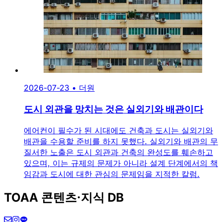
2026-07-23
•
더원
도시 외관을 망치는 것은 실외기와 배관이다
에어컨이 필수가 된 시대에도 건축과 도시는 실외기와
배관을 수용할 준비를 하지 못했다. 실외기와 배관의 무
질서한 노출은 도시 외관과 건축의 완성도를 훼손하고
있으며, 이는 규제의 문제가 아니라 설계 단계에서의 책
임감과 도시에 대한 관심의 문제임을 지적한 칼럼.
TOAA 콘텐츠·지식 DB