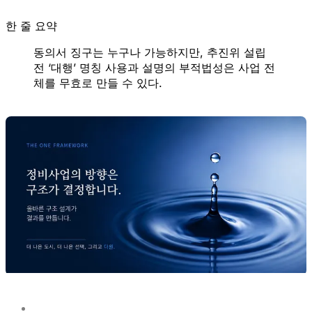
한 줄 요약
동의서 징구는 누구나 가능하지만, 추진위 설립
전 ‘대행’ 명칭 사용과 설명의 부적법성은 사업 전
체를 무효로 만들 수 있다.