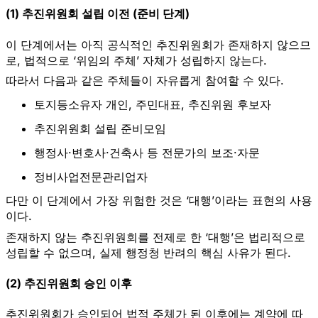
(1) 추진위원회 설립 이전 (준비 단계)
이 단계에서는 아직 공식적인 추진위원회가 존재하지 않으므
로, 법적으로 ‘위임의 주체’ 자체가 성립하지 않는다.
따라서 다음과 같은 주체들이 자유롭게 참여할 수 있다.
토지등소유자 개인, 주민대표, 추진위원 후보자
추진위원회 설립 준비모임
행정사·변호사·건축사 등 전문가의 보조·자문
정비사업전문관리업자
다만 이 단계에서 가장 위험한 것은
‘대행’이라는 표현의 사용
이다.
존재하지 않는 추진위원회를 전제로 한 ‘대행’은 법리적으로
성립할 수 없으며, 실제 행정청 반려의 핵심 사유가 된다.
(2) 추진위원회 승인 이후
추진위원회가 승인되어 법적 주체가 된 이후에는 계약에 따