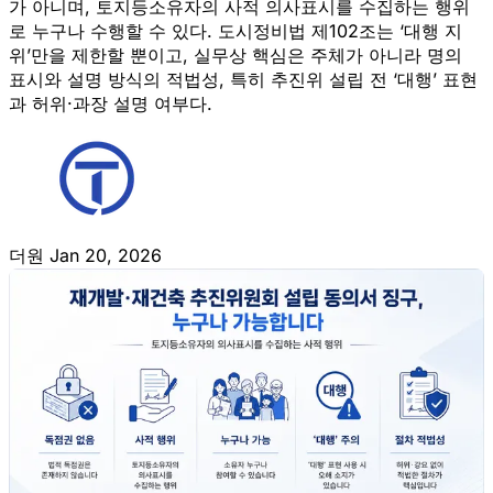
가 아니며, 토지등소유자의 사적 의사표시를 수집하는 행위
로 누구나 수행할 수 있다. 도시정비법 제102조는 ‘대행 지
위’만을 제한할 뿐이고, 실무상 핵심은 주체가 아니라 명의
표시와 설명 방식의 적법성, 특히 추진위 설립 전 ‘대행’ 표현
과 허위·과장 설명 여부다.
더원
Jan 20, 2026