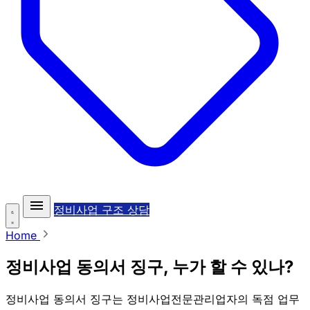
정비사업 구조 상담
Home
정비사업 동의서 징구, 누가 할 수 있나?
정비사업 동의서 징구는 정비사업전문관리업자의 독점 업무