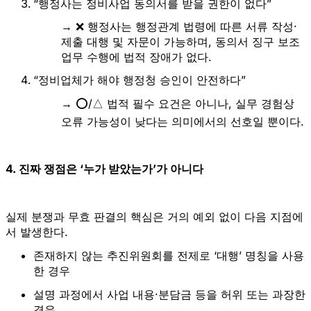
“행정사는 정비사업 동의서를 받을 권한이 없다”
→ ❌ 행정사는 행정관계 법령에 따른 서류 작성·
제출 대행 및 자문이 가능하며, 동의서 징구 보조
업무 수행에 법적 장애가 없다.
“정비업체가 해야 행정청 승인이 안전하다”
→ ⭕/△ 법적 필수 요건은 아니나, 실무 경험상
오류 가능성이 낮다는 의미에서의 선호일 뿐이다.
4. 진짜 쟁점은 ‘누가 받았는가’가 아니다
실제 분쟁과 무효 판결의 핵심은 거의 예외 없이 다음 지점에
서 발생한다.
존재하지 않는 추진위원회를 전제로 ‘대행’ 명칭을 사용
한 경우
설명 과정에서 사업 내용·분담금 등을 허위 또는 과장한 
경우