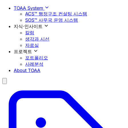
TOAA System
ACS™ 행정구조 컨설팅 시스템
SOS™ 사무국 운영 시스템
지식·인사이트
칼럼
생각과 시선
자료실
프로젝트
포트폴리오
사례분석
About TOAA