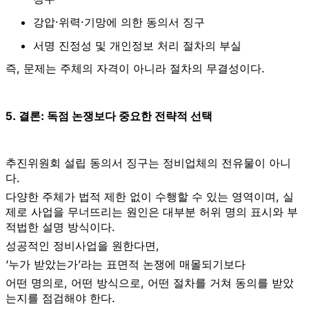
강압·위력·기망에 의한 동의서 징구
서명 진정성 및 개인정보 처리 절차의 부실
즉, 문제는
주체의 자격이 아니라 절차의 무결성
이다.
5. 결론: 독점 논쟁보다 중요한 전략적 선택
추진위원회 설립 동의서 징구는 정비업체의 전유물이 아니
다.
다양한 주체가 법적 제한 없이 수행할 수 있는 영역이며, 실
제로 사업을 무너뜨리는 원인은 대부분
허위 명의 표시와 부
적법한 설명 방식
이다.
성공적인 정비사업을 원한다면,
‘누가 받았는가’라는 표면적 논쟁에 매몰되기보다
어떤 명의로, 어떤 방식으로, 어떤 절차를 거쳐 동의를 받았
는지
를 점검해야 한다.