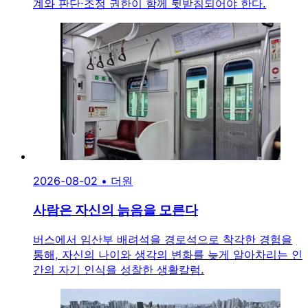
계와 판단·조정 권한이 함께 뒷받침되어야 한다.
2026-08-02
•
더원
사람은 자신의 늙음을 모른다
버스에서 임산부 배려석을 경로석으로 착각한 경험을
통해, 자신의 나이와 생각의 변화를 늦게 알아차리는 인
간의 자기 인식을 성찰한 생활칼럼.