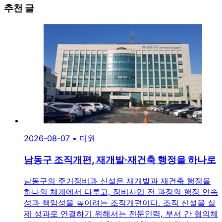
추천 글
2026-08-07
•
더원
남동구 조직개편, 재개발·재건축 행정을 하나로
남동구의 주거정비과 신설은 재개발과 재건축 행정을
하나의 체계에서 다루고, 정비사업 전 과정의 행정 연속
성과 책임성을 높이려는 조직개편이다. 조직 신설을 실
제 성과로 연결하기 위해서는 전문인력, 부서 간 협의체