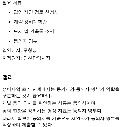
필요 서류
입안 제안 검토 신청서
개략 정비계획안
토지 및 건축물 조서
동의자 명부
입안권자: 구청장
지정권자: 인천광역시장
정리
정비사업 초기 단계에서는 동의서와 동의자 명부의 역할을
구분하는 것이 중요하다.
개별 동의 의사를 확인하는 서류는 동의서이며
동의 현황을 정리하는 행정 자료는 동의자 명부
다.
따라서 확보한 동의서를 기준으로 제안자가 동의자 명부를
작성하여 제출할 수 있다.