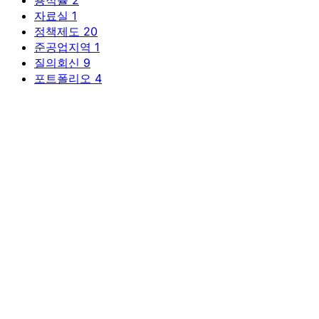
용적률
2
자료실
1
정책제도
20
준공업지역
1
질의회신
9
포트폴리오
4