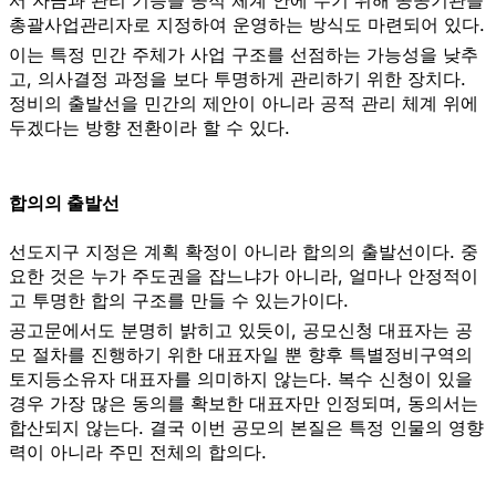
서 자금과 관리 기능을 공적 체계 안에 두기 위해 공공기관을
총괄사업관리자로 지정하여 운영하는 방식도 마련되어 있다.
이는 특정 민간 주체가 사업 구조를 선점하는 가능성을 낮추
고, 의사결정 과정을 보다 투명하게 관리하기 위한 장치다.
정비의 출발선을 민간의 제안이 아니라 공적 관리 체계 위에
두겠다는 방향 전환이라 할 수 있다.
합의의 출발선
선도지구 지정은 계획 확정이 아니라 합의의 출발선이다. 중
요한 것은 누가 주도권을 잡느냐가 아니라, 얼마나 안정적이
고 투명한 합의 구조를 만들 수 있는가이다.
공고문에서도 분명히 밝히고 있듯이, 공모신청 대표자는 공
모 절차를 진행하기 위한 대표자일 뿐 향후 특별정비구역의
토지등소유자 대표자를 의미하지 않는다. 복수 신청이 있을
경우 가장 많은 동의를 확보한 대표자만 인정되며, 동의서는
합산되지 않는다. 결국 이번 공모의 본질은 특정 인물의 영향
력이 아니라 주민 전체의 합의다.