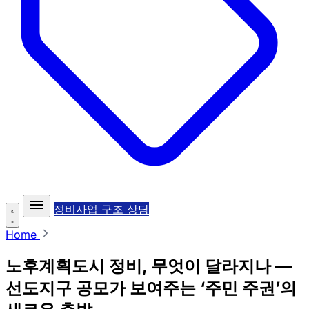
정비사업 구조 상담
Home
노후계획도시 정비, 무엇이 달라지나 —
선도지구 공모가 보여주는 ‘주민 주권’의