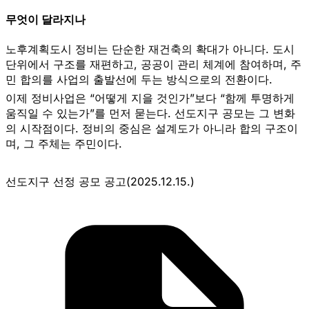
무엇이 달라지나
노후계획도시 정비는 단순한 재건축의 확대가 아니다. 도시
단위에서 구조를 재편하고, 공공이 관리 체계에 참여하며, 주
민 합의를 사업의 출발선에 두는 방식으로의 전환이다.
이제 정비사업은 “어떻게 지을 것인가”보다 “함께 투명하게
움직일 수 있는가”를 먼저 묻는다. 선도지구 공모는 그 변화
의 시작점이다. 정비의 중심은 설계도가 아니라 합의 구조이
며, 그 주체는 주민이다.
선도지구 선정 공모 공고(2025.12.15.)