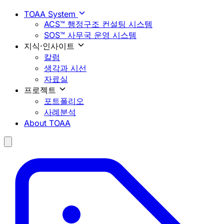
TOAA System
ACS™ 행정구조 컨설팅 시스템
SOS™ 사무국 운영 시스템
지식·인사이트
칼럼
생각과 시선
자료실
프로젝트
포트폴리오
사례분석
About TOAA