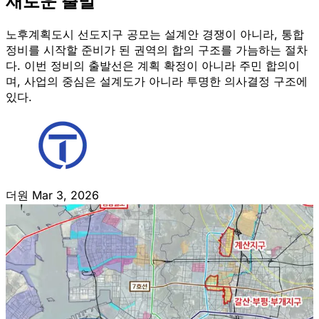
새로운 출발
노후계획도시 선도지구 공모는 설계안 경쟁이 아니라, 통합
정비를 시작할 준비가 된 권역의 합의 구조를 가늠하는 절차
다. 이번 정비의 출발선은 계획 확정이 아니라 주민 합의이
며, 사업의 중심은 설계도가 아니라 투명한 의사결정 구조에
있다.
더원
Mar 3, 2026