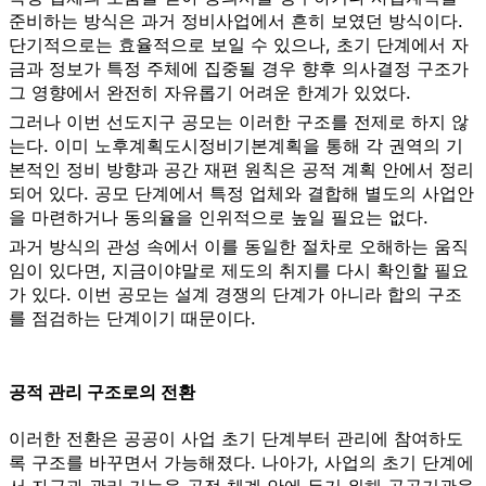
준비하는 방식은 과거 정비사업에서 흔히 보였던 방식이다.
단기적으로는 효율적으로 보일 수 있으나, 초기 단계에서 자
금과 정보가 특정 주체에 집중될 경우 향후 의사결정 구조가
그 영향에서 완전히 자유롭기 어려운 한계가 있었다.
그러나 이번 선도지구 공모는 이러한 구조를 전제로 하지 않
는다. 이미 노후계획도시정비기본계획을 통해 각 권역의 기
본적인 정비 방향과 공간 재편 원칙은 공적 계획 안에서 정리
되어 있다. 공모 단계에서 특정 업체와 결합해 별도의 사업안
을 마련하거나 동의율을 인위적으로 높일 필요는 없다.
과거 방식의 관성 속에서 이를 동일한 절차로 오해하는 움직
임이 있다면, 지금이야말로 제도의 취지를 다시 확인할 필요
가 있다. 이번 공모는 설계 경쟁의 단계가 아니라 합의 구조
를 점검하는 단계이기 때문이다.
공적 관리 구조로의 전환
이러한 전환은 공공이 사업 초기 단계부터 관리에 참여하도
록 구조를 바꾸면서 가능해졌다. 나아가, 사업의 초기 단계에