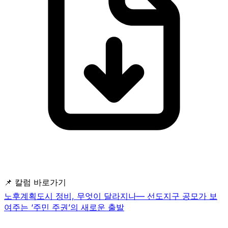
📌 칼럼 바로가기
노후계획도시 정비, 무엇이 달라지나— 선도지구 공모가 보
여주는 ‘주민 주권’의 새로운 출발