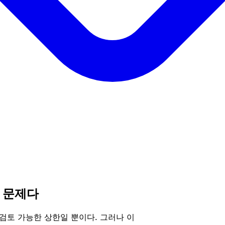
 문제다
검토 가능한 상한일 뿐이다. 그러나 이