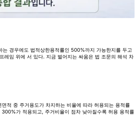
획하는 경우에도 법적상한용적률인 500%까지 가능한지를 두고
프레임 위에 서 있다. 지금 벌어지는 싸움은 법 조문의 해석 차
 연면적 중 주거용도가 차지하는 비율에 따라 허용되는 용적률
인
300%
가 적용되고, 주거비율이 점차 낮아질수록 허용 용적률