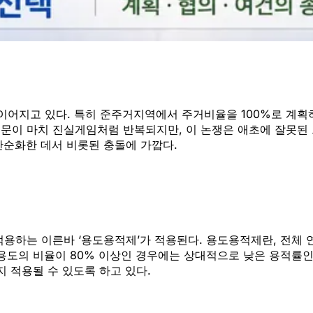
이어지고 있다. 특히 준주거지역에서 주거비율을 100%로 계
 질문이 마치 진실게임처럼 반복되지만, 이 논쟁은 애초에 잘못된 
단순화한 데서 비롯된 충돌에 가깝다.
적용하는 이른바 ‘용도용적제
’가 적용된다. 용도용적제란, 전체
거용도의 비율이 80% 이상인 경우에는 상대적으로 낮은 용적률
지 적용될 수 있도록 하고 있다.