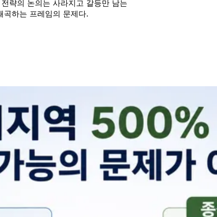
과 전략의 논의는 사라지고 갈등만 남는
 왜곡하는 프레임의 문제다.