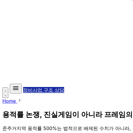
정비사업 구조 상담
Home
용적률 논쟁, 진실게임이 아니라 프레임의
준주거지역 용적률 500%는 법적으로 배제된 수치가 아니라, 