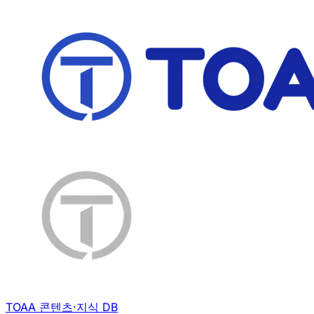
TOAA 콘텐츠·지식 DB