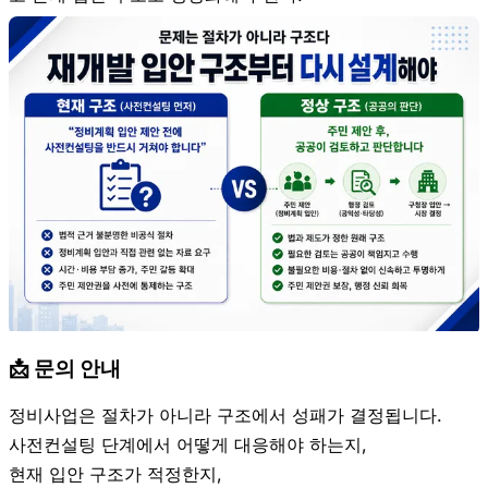
📩 문의 안내
정비사업은 절차가 아니라 구조에서 성패가 결정됩니다.
사전컨설팅 단계에서 어떻게 대응해야 하는지,
현재 입안 구조가 적정한지,