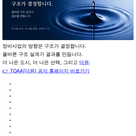
정비사업의 방향은 구조가 결정합니다.
올바른 구조 설계가 결과를 만듭니다.
더 나은 도시, 더 나은 선택, 그리고
더원
.
👉 TOAA(더원) 공식 홈페이지 바로가기