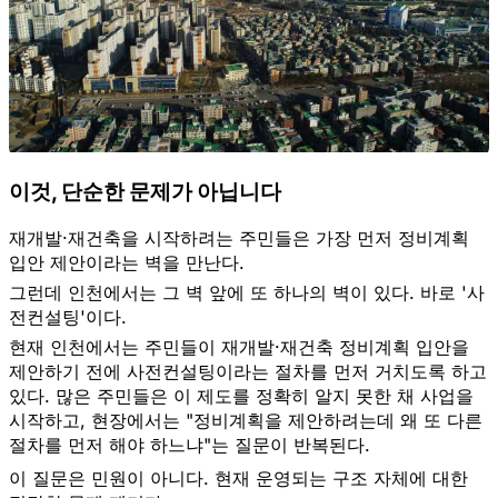
이것, 단순한 문제가 아닙니다
재개발·재건축을 시작하려는 주민들은 가장 먼저 정비계획
입안 제안이라는 벽을 만난다.
그런데 인천에서는 그 벽 앞에 또 하나의 벽이 있다. 바로 '사
전컨설팅'이다.
현재 인천에서는 주민들이 재개발·재건축 정비계획 입안을
제안하기 전에 사전컨설팅이라는 절차를 먼저 거치도록 하고
있다. 많은 주민들은 이 제도를 정확히 알지 못한 채 사업을
시작하고, 현장에서는 "정비계획을 제안하려는데 왜 또 다른
절차를 먼저 해야 하느냐"는 질문이 반복된다.
이 질문은 민원이 아니다. 현재 운영되는 구조 자체에 대한