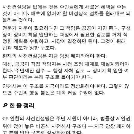
사전컨설팅을 없애는 것은 주민들에게 새로운 혜택을 주는
것이 아니다. 애초에 없어야 할 비정상적 절차를 원래대로 되
돌리는 것이다.
전문가 자문이 필요하다면 그 책임은 공공이 지면 된다. 구청
장이 정비계획을 입안하는 과정에서 필요한 검토를 거쳐 적
정한 계획을 수립하고, 시장이 결정하면 된다. 그것이 원래
법과 제도가 정한 구조다.
현재의 사전컨설팅은 지금 당장 폐지되어야 한다.
대신, 공공이 직접 책임지는 사전 조정 체계로 재설계되어야
한다. 주민제안 접수 → 행정 자체 검토 → 정비계획 입안 여
부 판단이라는 본래 구조로 돌아가야 한다.
인천시는 이 구조를 지금이라도 정상화해야 한다. 그렇지 않
으면 주민의 행정 불신은 계속 커질 수밖에 없다.
🔎 한 줄 정리
👉
인천의 사전컨설팅은 주민 지원이 아니라, 법률상 제안권
위에 얹어 놓은 비공식 사전심사 구조다 — 지금 당장 폐지하
고 본래 입안 구조로 정상화해야 한다.