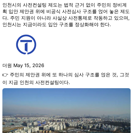
인천시의 사전컨설팅 제도는 법적 근거 없이 주민의 정비계
획 입안 제안권 위에 비공식 사전심사 구조를 얹어 놓은 제도
다. 주민 지원이 아니라 사실상 사전통제로 작동하고 있으며,
인천시는 지금이라도 입안 구조를 정상화해야 한다.
더원
May 15, 2026
👉
주민의 제안권 위에 또 하나의 심사 구조를 얹은 것, 그것
이 지금 인천의 사전컨설팅이다.