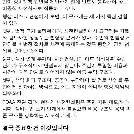
민이 정비계획 입안을 제안하기 전에 반드시 통과해야 하는
비공식 사전심사로 작동하고 있다.
행정 리스크 관점에서 보면, 이 구조에는 세 가지 핵심 결함
이 있다.
첫째, 법적 근거 불명확이다.
사전컨설팅에서 요구하는 자료
와 검토사항 상당수는 법령상 근거가 없다. 주민의 법률상 제
안권을 비법정 절차로 사전에 통제하는 것은 행정의 권한 범
위를 벗어난 것이다.
둘째, 절차 연계 부재다.
사전컨설팅과 이후 정비계획 수립
단계가 구조적으로 연결되지 않는다. 주민이 투입한 비용과
시간이 다음 단계로 이어지지 않는 이중 부담 구조다.
셋째, 책임 회피 구조다.
공공이 부담해야 할 검토 책임을 주
민에게 전가하는 방식으로, 이는 지원이 아니라 행정 책임의
외주화다.
TOAA 진단 결과, 현재의 사전컨설팅은 주민 지원 제도가 아
니다. 정비사업 초기 단계에서 불필요한 비용 구조와 용역 의
존 구조를 강화하는 제도적 기제다.
결국 중요한 건 이것입니다