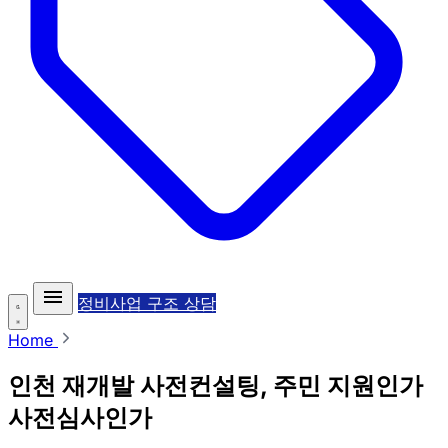
정비사업 구조 상담
Home
인천 재개발 사전컨설팅, 주민 지원인가
사전심사인가