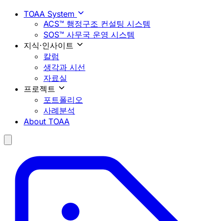
TOAA System
ACS™ 행정구조 컨설팅 시스템
SOS™ 사무국 운영 시스템
지식·인사이트
칼럼
생각과 시선
자료실
프로젝트
포트폴리오
사례분석
About TOAA