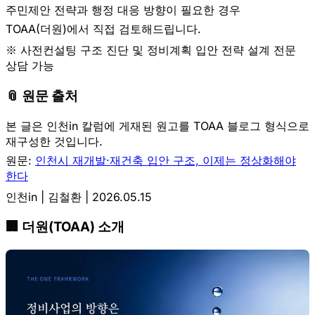
주민제안 전략과 행정 대응 방향이 필요한 경우
TOAA(더원)에서 직접 검토해드립니다.
※ 사전컨설팅 구조 진단 및 정비계획 입안 전략 설계 전문
상담 가능
📎 원문 출처
본 글은 인천in 칼럼에 게재된 원고를 TOAA 블로그 형식으로
재구성한 것입니다.
원문:
인천시 재개발·재건축 입안 구조, 이제는 정상화해야
한다
인천in | 김철환 | 2026.05.15
🏢 더원(TOAA) 소개