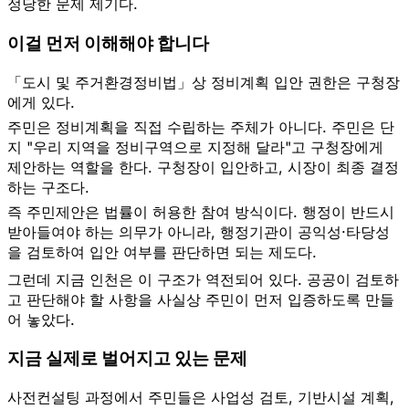
정당한 문제 제기다.
이걸 먼저 이해해야 합니다
「도시 및 주거환경정비법」상 정비계획 입안 권한은 구청장
에게 있다.
주민은 정비계획을 직접 수립하는 주체가 아니다. 주민은 단
지 "우리 지역을 정비구역으로 지정해 달라"고 구청장에게
제안하는 역할을 한다. 구청장이 입안하고, 시장이 최종 결정
하는 구조다.
즉 주민제안은 법률이 허용한 참여 방식이다. 행정이 반드시
받아들여야 하는 의무가 아니라, 행정기관이 공익성·타당성
을 검토하여 입안 여부를 판단하면 되는 제도다.
그런데 지금 인천은 이 구조가 역전되어 있다. 공공이 검토하
고 판단해야 할 사항을 사실상 주민이 먼저 입증하도록 만들
어 놓았다.
지금 실제로 벌어지고 있는 문제
사전컨설팅 과정에서 주민들은 사업성 검토, 기반시설 계획,