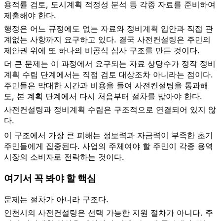
용적률 검토, 도시계획 적정성 분석 등 각종 자료를 준비하여
제출해야 한다.
행정은 어느 규정에도 없는 자료와 정비계획 입안과 직접 관
계없는 사항까지 요구하고 있다. 결국 사전컨설팅은 주민의
제안권 위에 또 하나의 비공식 심사 구조를 만든 것이다.
더 큰 문제는 이 과정에서 요구되는 자료 상당수가 정작 정비
계획 수립 단계에서는 직접 검토 대상조차 아니라는 점이다.
주민들은 막대한 시간과 비용을 들여 사전컨설팅을 통과해
도, 본 계획 단계에서 다시 처음부터 절차를 밟아야 한다.
사전컨설팅과 정비계획 수립은 구조적으로 연결되어 있지 않
다.
이 구조에서 가장 큰 피해는 정보력과 자금력이 부족한 초기
주민들에게 집중된다. 사업의 주체여야 할 주민이 각종 용역
시장의 소비자로 전락하는 것이다.
여기서 꼭 봐야 할 핵심
문제는 절차가 아니라 구조다.
인천시의 사전컨설팅은 선택 가능한 지원 절차가 아니다. 주